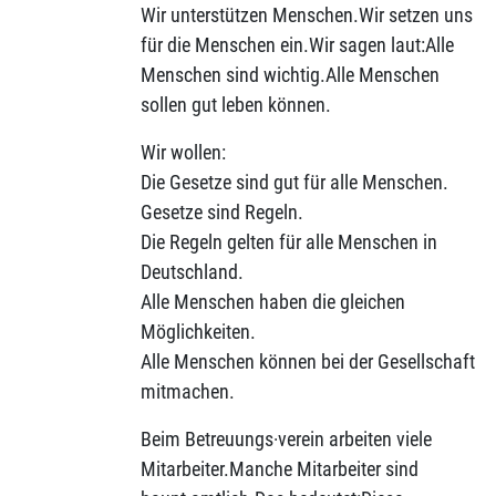
Wir unterstützen Menschen.Wir setzen uns
für die Menschen ein.Wir sagen laut:Alle
Menschen sind wichtig.Alle Menschen
sollen gut leben können.
Wir wollen:
Die Gesetze sind gut für alle Menschen.
Gesetze sind Regeln.
Die Regeln gelten für alle Menschen in
Deutschland.
Alle Menschen haben die gleichen
Möglichkeiten.
Alle Menschen können bei der Gesellschaft
mitmachen.
Beim Betreuungs·verein arbeiten viele
Mitarbeiter.Manche Mitarbeiter sind