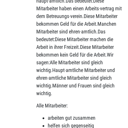
haupt·amtlich.Das bedeutet:Diese
Mitarbeiter haben einen Arbeits·vertrag mit
dem Betreuungs·verein.Diese Mitarbeiter
bekommen Geld für die Arbeit.Manchen
Mitarbeiter sind ehren·amtlich.Das
bedeutet:Diese Mitarbeiter machen die
Arbeit in ihrer Freizeit.Diese Mitarbeiter
bekommen kein Geld für die Arbeit.Wir
sagen:Alle Mitarbeiter sind gleich
wichtig.Haupt·amtliche Mitarbeiter und
ehren·amtliche Mitarbeiter sind gleich
wichtig.Männer und Frauen sind gleich
wichtig.
Alle Mitarbeiter:
arbeiten gut zusammen
helfen sich gegenseitig