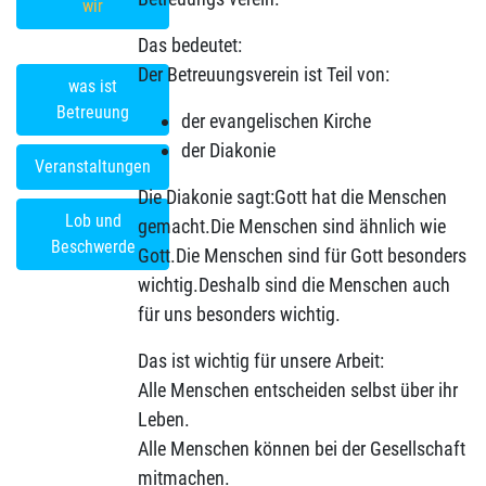
wir
Das bedeutet:
Der Betreuungsverein ist Teil von:
was ist
Betreuung
der evangelischen Kirche
der Diakonie
Veranstaltungen
Die Diakonie sagt:Gott hat die Menschen
Lob und
gemacht.Die Menschen sind ähnlich wie
Beschwerde
Gott.Die Menschen sind für Gott besonders
wichtig.Deshalb sind die Menschen auch
für uns besonders wichtig.
Das ist wichtig für unsere Arbeit:
Alle Menschen entscheiden selbst über ihr
Leben.
Alle Menschen können bei der Gesellschaft
mitmachen.