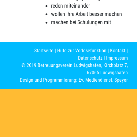
reden miteinander
wollen ihre Arbeit besser machen
machen bei Schulungen mit
Startseite
|
Hilfe zur Vorlesefunktion
|
Kontakt
|
Datenschutz
|
Impressum
© 2019 Betreuungsverein Ludwigshafen, Kirchplatz 7,
67065 Ludwigshafen
Design und Programmierung: Ev. Mediendienst, Speyer