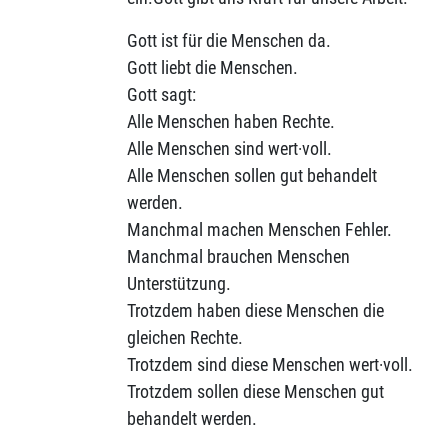
Gott ist für die Menschen da.
Gott liebt die Menschen.
Gott sagt:
Alle Menschen haben Rechte.
Alle Menschen sind wert·voll.
Alle Menschen sollen gut behandelt
werden.
Manchmal machen Menschen Fehler.
Manchmal brauchen Menschen
Unterstützung.
Trotzdem haben diese Menschen die
gleichen Rechte.
Trotzdem sind diese Menschen wert·voll.
Trotzdem sollen diese Menschen gut
behandelt werden.