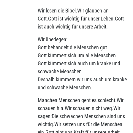
Wir lesen die Bibel.Wir glauben an
Gott.Gott ist wichtig für unser Leben.Gott
ist auch wichtig für unsere Arbeit.
Wir überlegen:
Gott behandelt die Menschen gut.
Gott kümmert sich um alle Menschen.
Gott kümmert sich auch um kranke und
schwache Menschen.
Deshalb kümmern wir uns auch um kranke
und schwache Menschen.
Manchen Menschen geht es schlecht.Wir
schauen hin.Wir schauen nicht weg.Wir
sagen:Die schwachen Menschen sind uns
wichtig.Wir setzen uns für die Menschen
ein.Gott gibt uns Kraft für unsere Arbeit.